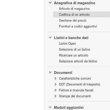
Anagrafica di magazzino
Articolo di magazzino
Codifica di un articolo
Gestione dei prezzi
Fornitori e codici aggiuntivi
Listini e banche dati
Listini Open
Selezione di un listino
Ricercare un articolo
Selezione articoli da listino
Documenti
Caratteristiche comuni
DDT (Documenti di trasporto)
Fatture e ricevute fiscali
Stampa dei documenti
Moduli aggiuntivi