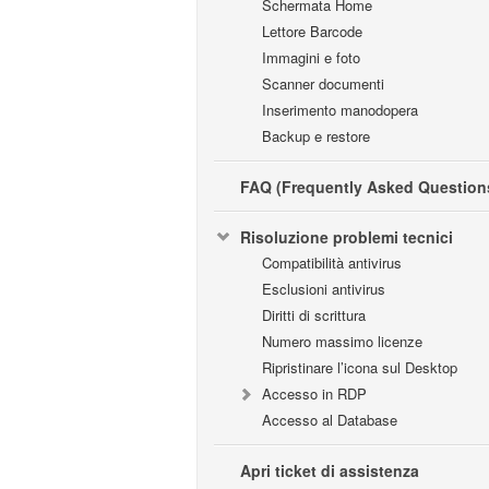
Schermata Home
Lettore Barcode
Immagini e foto
Scanner documenti
Inserimento manodopera
Backup e restore
FAQ (Frequently Asked Question
Risoluzione problemi tecnici
Compatibilità antivirus
Esclusioni antivirus
Diritti di scrittura
Numero massimo licenze
Ripristinare l’icona sul Desktop
Accesso in RDP
Accesso al Database
Apri ticket di assistenza