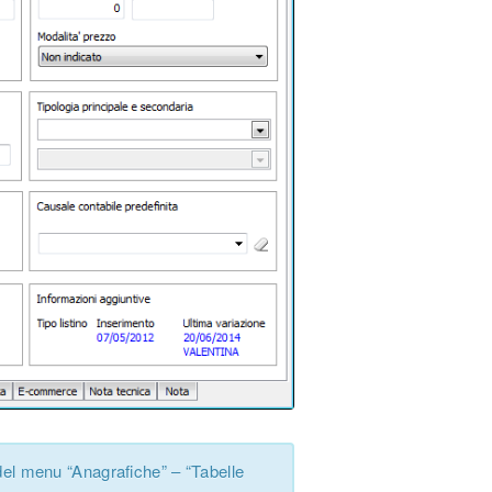
 del menu “Anagrafiche” – “Tabelle