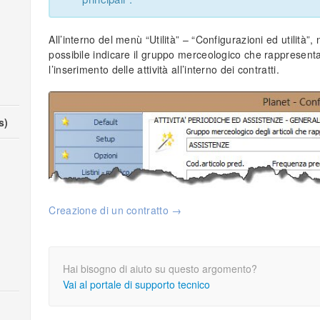
All’interno del menù “Utilità” – “Configurazioni ed utilità”
possibile indicare il gruppo merceologico che rappresenta 
l’inserimento delle attività all’interno dei contratti.
s)
Creazione di un contratto →
Hai bisogno di aiuto su questo argomento?
Vai al portale di supporto tecnico