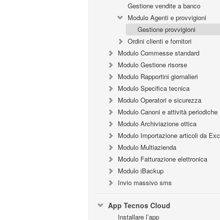
Gestione vendite a banco
Modulo Agenti e provvigioni
Gestione provvigioni
Ordini clienti e fornitori
Modulo Commesse standard
Modulo Gestione risorse
Modulo Rapportini giornalieri
Modulo Specifica tecnica
Modulo Operatori e sicurezza
Modulo Canoni e attività periodiche
Modulo Archiviazione ottica
Modulo Importazione articoli da Exc
Modulo Multiazienda
Modulo Fatturazione elettronica
Modulo iBackup
Invio massivo sms
App Tecnos Cloud
Installare l’app