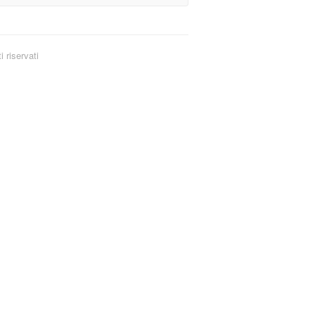
i riservati