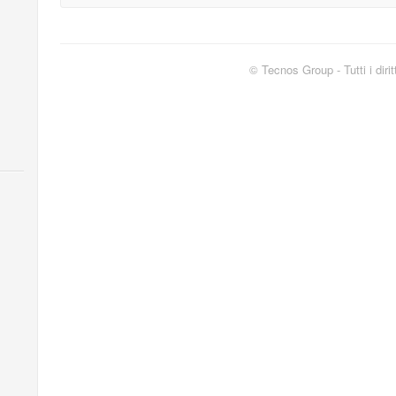
© Tecnos Group - Tutti i diritt