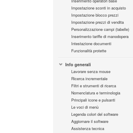
Inserimento operatori base
Impostazione sconti in acquisto
Impostazione blocco prezzi
Impostazione prezzi di vendita
Personalizzazione campi (tabelle)
Inserimento tariffe di manodopera
Intestazione documenti
Funzionalità protette
Info generali
Lavorare senza mouse
Ricerca incrementale
Filtri e strumenti di ricerca
Nomenclatura e terminologia
Principali icone e pulsanti
Le voci di menù
Legenda colori del software
Aggiornare il software
Assistenza tecnica