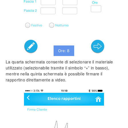
La quarta schermata consente di selezionare il materiale
utilizzato (selezionabile tramite il simbolo “+” in basso),
mentre nella quinta schermata è possibile firmare il
rapportino direttamente a video.