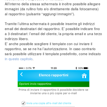
All’interno della stessa schermata è inoltre possibile allegare
immagini (da rullino foto e/o direttamente dalla fotocamera)
al rapportino (pulsante “aggiungi immagini”).
Tramite l’ultima schermata è possibile inserire gli indirizzi
email dei destinatari del rapportino. E’ possibile indicare fino
a 3 destinatari: l’email del cliente, la propria email e una terzo
indirizzo libero.
E’ anche possibile scegliere il template con cui inviare il
rapportino, se se ne ha l’autorizzazione. In caso contrario
sarà possibile utilizzare il template predefinito, come indicato
in questo capitolo
.