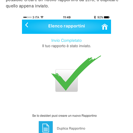
quello appena inviato.