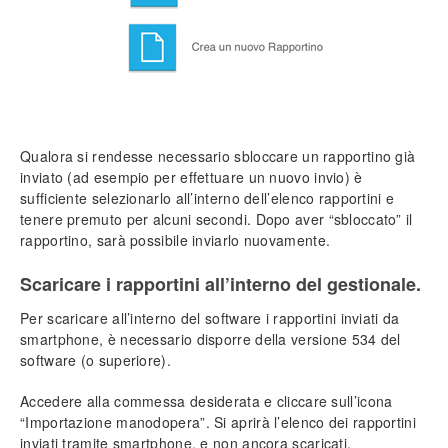
Qualora si rendesse necessario sbloccare un rapportino già
inviato (ad esempio per effettuare un nuovo invio) è
sufficiente selezionarlo all’interno dell’elenco rapportini e
tenere premuto per alcuni secondi. Dopo aver “sbloccato” il
rapportino, sarà possibile inviarlo nuovamente.
Scaricare i rapportini all’interno del gestionale.
Per scaricare all’interno del software i rapportini inviati da
smartphone, è necessario disporre della versione 534 del
software (o superiore).
Accedere alla commessa desiderata e cliccare sull’icona
“Importazione manodopera”. Si aprirà l’elenco dei rapportini
inviati tramite smartphone, e non ancora scaricati.