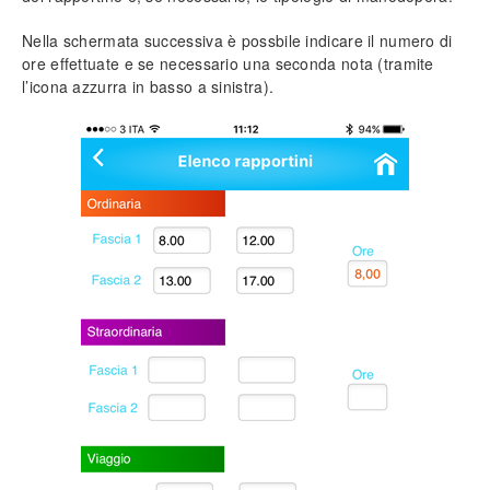
Nella schermata successiva è possbile indicare il numero di
ore effettuate e se necessario una seconda nota (tramite
l’icona azzurra in basso a sinistra).