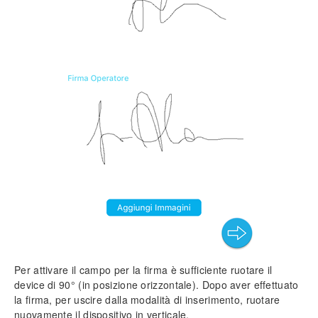
Per attivare il campo per la firma è sufficiente ruotare il
device di 90° (in posizione orizzontale). Dopo aver effettuato
la firma, per uscire dalla modalità di inserimento, ruotare
nuovamente il dispositivo in verticale.