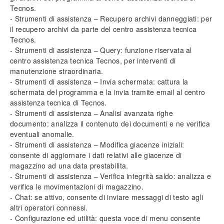
Tecnos.
- Strumenti di assistenza – Recupero archivi danneggiati: per
il recupero archivi da parte del centro assistenza tecnica
Tecnos.
- Strumenti di assistenza – Query: funzione riservata al
centro assistenza tecnica Tecnos, per interventi di
manutenzione straordinaria.
- Strumenti di assistenza – Invia schermata: cattura la
schermata del programma e la invia tramite email al centro
assistenza tecnica di Tecnos.
- Strumenti di assistenza – Analisi avanzata righe
documento: analizza il contenuto dei documenti e ne verifica
eventuali anomalie.
- Strumenti di assistenza – Modifica giacenze iniziali:
consente di aggiornare i dati relativi alle giacenze di
magazzino ad una data prestabilita.
- Strumenti di assistenza – Verifica integrità saldo: analizza e
verifica le movimentazioni di magazzino.
- Chat: se attivo, consente di inviare messaggi di testo agli
altri operatori connessi.
- Configurazione ed utilità: questa voce di menu consente