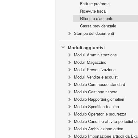
Fatture proforma
Ricevute fiscali
Ritenute d’acconto
Cassa previdenziale
Stampa dei documenti
Moduli aggiuntivi
Moduli Amministrazione
Moduli Magazzino
Moduli Preventivazione
Moduli Vendite e acquisti
Modulo Commesse standard
Modulo Gestione risorse
Modulo Rapportini giornalieri
Modulo Specifica tecnica
Modulo Operatori e sicurezza
Modulo Canoni e attività periodiche
Modulo Archiviazione ottica
Modulo Importazione articoli da Exc