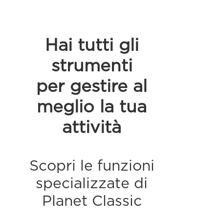
Hai tutti gli
strumenti
per gestire al
meglio la tua
attività
Scopri le funzioni
specializzate di
Planet Classic