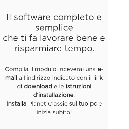
Il software completo e
semplice
che ti fa lavorare bene e
risparmiare tempo.
Compila il modulo, riceverai una
e-
mail
all’indirizzo indicato con il link
di
download
e le
istruzioni
d’installazione
.
Installa
Planet Classic
sul tuo pc
e
inizia subito!