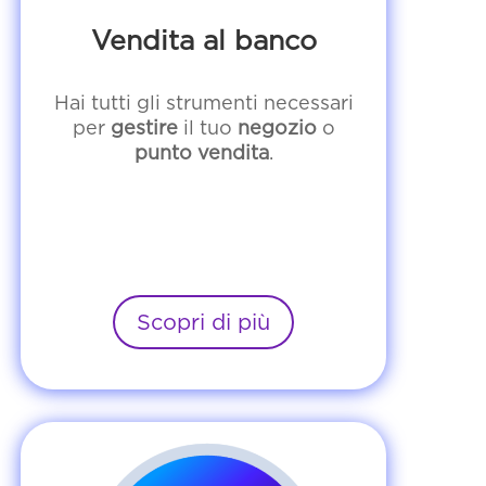
Vendita al banco
Hai tutti gli strumenti necessari
per
gestire
il tuo
negozio
o
punto vendita
.
Scopri di più