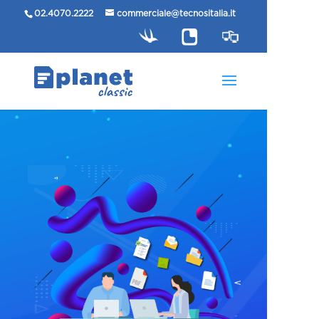
02.4070.2222
commerciale@tecnositalia.it