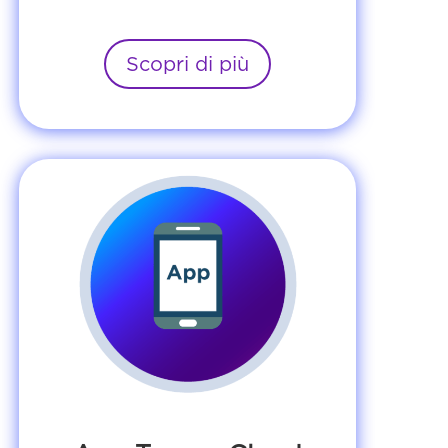
Scopri di più