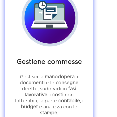
Gestione commesse
Gestisci la
manodopera
, i
documenti
e le
consegne
dirette, suddividi in
fasi
lavorative
, i
costi
non
fatturabili, la parte
contabile
, i
budget
e analizza con le
stampe
.