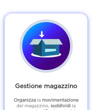
Gestione magazzino
Organizza
la
movimentazione
del magazzino,
suddividi
la