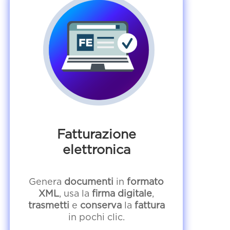
Fatturazione
elettronica
Genera
documenti
in
formato
XML
, usa la
firma digitale
,
trasmetti
e
conserva
la
fattura
in pochi clic.