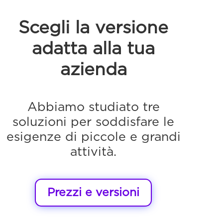
Scegli la versione
adatta alla tua
azienda
Abbiamo studiato tre
soluzioni per soddisfare le
esigenze di piccole e grandi
attività.
Prezzi e versioni