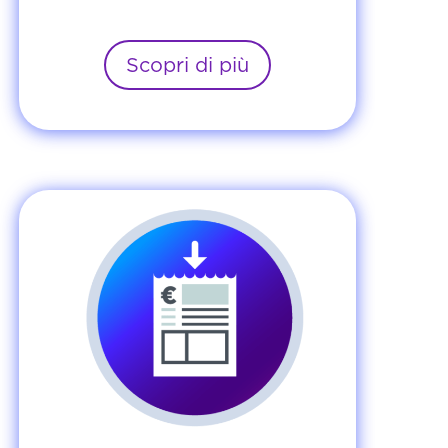
Scopri di più