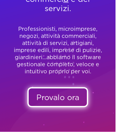
servizi.
Professionisti, microimprese,
negozi, attività commerciali,
attività di servizi, artigiani,
imprese edili, imprese di pulizie,
giardinieri…abbiamo il software
gestionale completo, veloce e
intuitivo proprio per voi.
Provalo ora