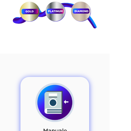
Manuale