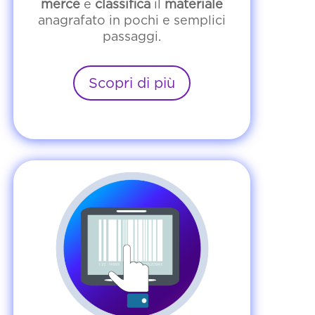
merce
e
classifica
il
materiale
anagrafato in pochi e semplici
passaggi.
Scopri di più