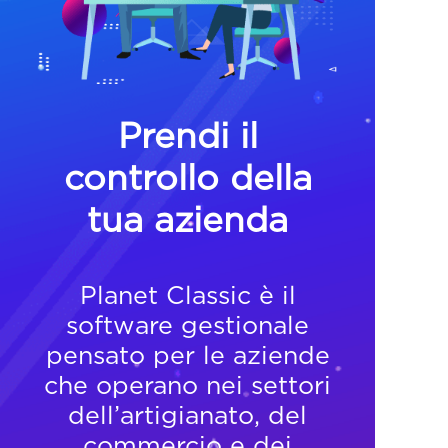
Prendi il
controllo della
tua azienda
Planet Classic è il
software gestionale
pensato per le aziende
che operano nei settori
dell’artigianato, del
commercio e dei