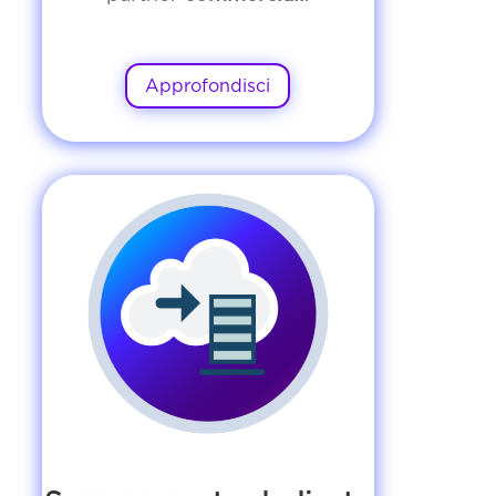
Approfondisci