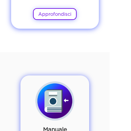
Approfondisci
Manuale