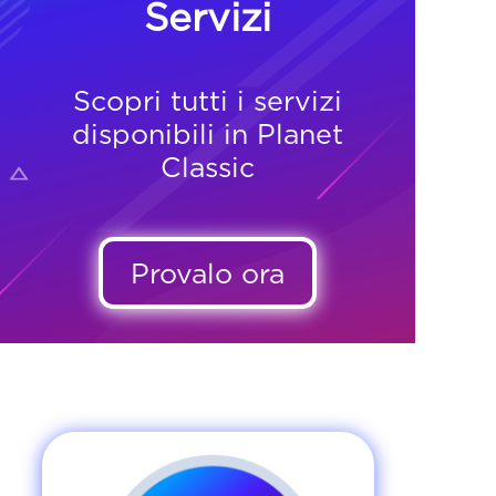
Servizi
Scopri tutti i servizi
disponibili in Planet
Classic
Provalo ora