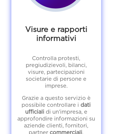
Visure e rapporti
informativi
Controlla protesti,
pregiudizievoli, bilanci,
visure, partecipazioni
societarie di persone e
imprese.
Grazie a questo servizio è
possibile controllare i
dati
ufficiali
di un’impresa, e
approfondire informazioni su
aziende clienti, fornitori,
partner
commerciali
.