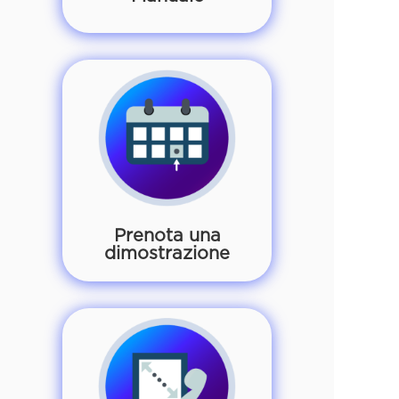
Prenota una
dimostrazione