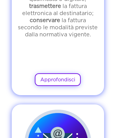
trasmettere
la fattura
elettronica al destinatario;
conservare
la fattura
secondo le modalità previste
dalla normativa vigente.
Approfondisci