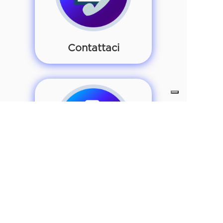
Contattaci
Tutorial