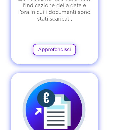
l’indicazione della data e
l’ora in cui i documenti sono
stati scaricati.
Approfondisci