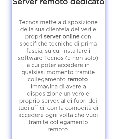
Server remoto dedicato
Tecnos mette a disposizione
della sua clientela dei veri e
propri
server online
con
specifiche tecniche di prima
fascia, su cui installare i
software Tecnos (e non solo)
a cui poter accedere in
qualsiasi momento tramite
collegamento
remoto
.
Immagina di avere a
disposizione un vero e
proprio server, al di fuori dei
tuoi uffici, con la comodità di
accedere ogni volta che vuoi
tramite collegamento
remoto.