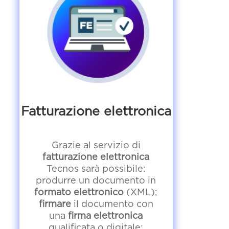
Fatturazione elettronica
Grazie al servizio di
fatturazione elettronica
Tecnos sarà possibile:
produrre un documento in
formato elettronico
(XML);
firmare
il documento con
una
firma elettronica
qualificata o digitale;