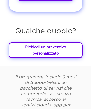
Qualche dubbio?
Richiedi un preventivo
personalizzato
Il programma include 3 mesi
di Support-Plan, un
pacchetto di servizi che
comprende: assistenza
tecnica, accesso ai
servizi cloud e app per