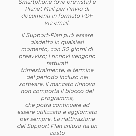
Smartphone (ove prevista) e
Planet Mail per l’invio di
documenti in formato PDF
via email.
Il Support-Plan può essere
disdetto in qualsiasi
momento, con 30 giorni di
preavviso; i rinnovi vengono
fatturati
trimestralmente, al termine
del periodo incluso nel
software. Il mancato rinnovo
non comporta il blocco del
programma,
che potrà continuare ad
essere utilizzato e aggiornato
per sempre. La riattivazione
del Support Plan chiuso ha un
costo