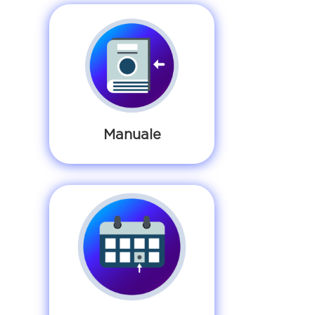
Manuale