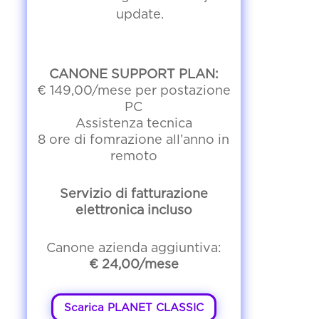
update.
CANONE SUPPORT PLAN:
€ 149,00/mese per postazione
PC
Assistenza tecnica
8 ore di fomrazione all’anno in
remoto
Servizio di fatturazione
elettronica incluso
Canone azienda aggiuntiva:
€ 24,00/mese
Scarica PLANET CLASSIC