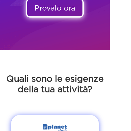
Provalo ora
Quali sono le esigenze
della tua attività?