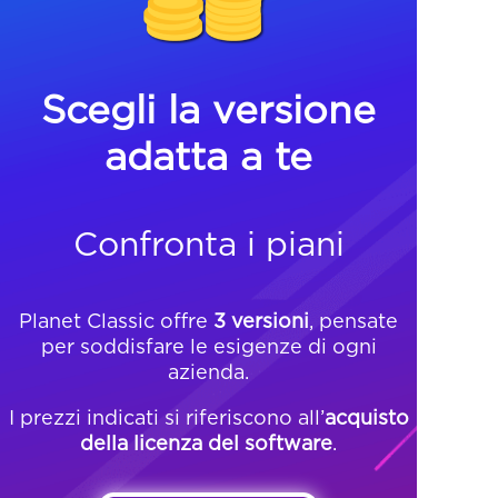
Scegli la versione
adatta a te
Confronta i piani
Planet Classic offre
3 versioni
, pensate
per soddisfare le esigenze di ogni
azienda.
I prezzi indicati si riferiscono all’
acquisto
della licenza del software
.