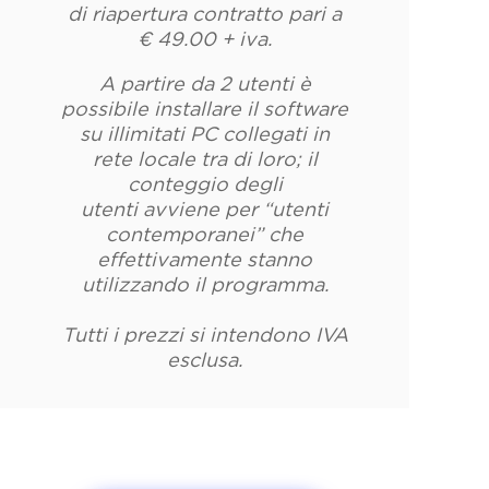
di riapertura contratto pari a
€ 49.00 + iva.
A partire da 2 utenti è
possibile installare il software
su illimitati PC collegati in
rete locale tra di loro; il
conteggio degli
utenti avviene per “utenti
contemporanei” che
effettivamente stanno
utilizzando il programma.
Tutti i prezzi si intendono IVA
esclusa.