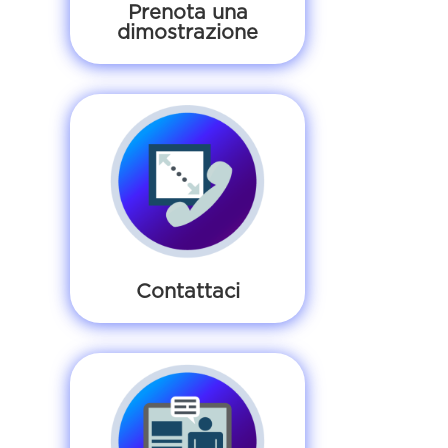
Prenota una
dimostrazione
Contattaci