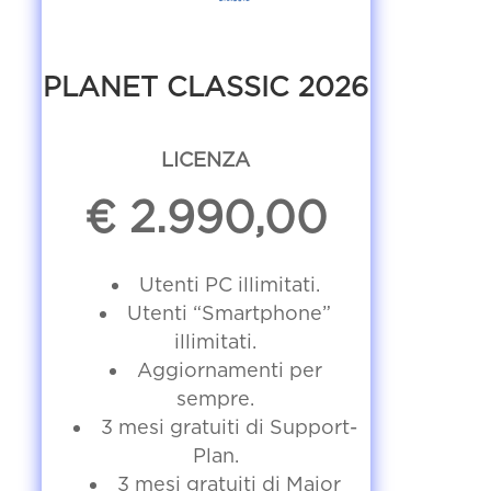
PLANET CLASSIC 2026
LICENZA
€ 2.990,00
Utenti PC illimitati.
Utenti “Smartphone”
illimitati.
Aggiornamenti per
sempre.
3 mesi gratuiti di Support-
Plan.
3 mesi gratuiti di Major