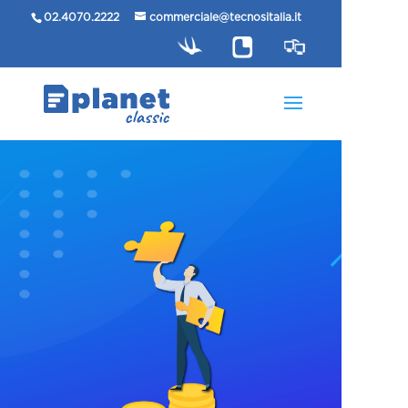
02.4070.2222
commerciale@tecnositalia.it