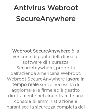
Antivirus Webroot
SecureAnywhere
Webroot SecureAnywhere
è la
versione di punta della linea di
software di sicurezza
SecureAnywhere, prodotta
dall’azienda americana Webroot.
Webroot SecureAnywhere
lavora in
tempo reale
senza necessità di
aggiornare le firme ed è gestito
direttamente nel cloud tramite una
console di amministrazione e
garantisce la sicurezza completa dei