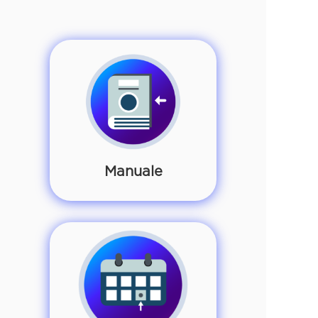
Manuale