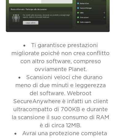
Ti garantisce prestazioni
migliorate poiché non crea conflitto
con altro software, compreso
ovviamente Planet.
Scansioni veloci che durano
meno di due minuti e leggerezza
del software. Webroot
SecureAnywhere è infatti un client
ultracompatto di 700KB e durante
la scansione il suo consumo di RAM
è di circa 12MB.
Avrai una protezione completa