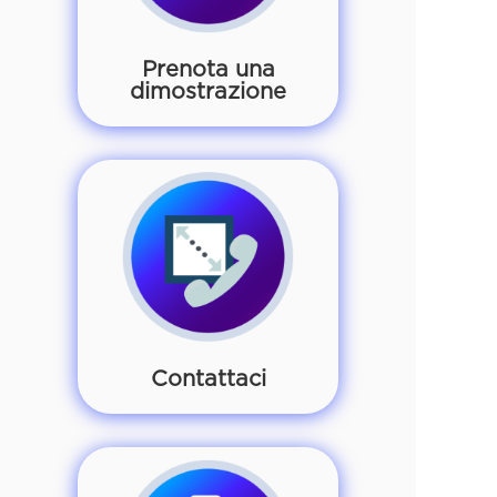
Prenota una
dimostrazione
Contattaci