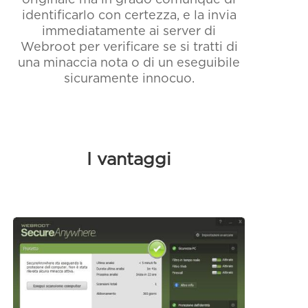
identificarlo con certezza, e la invia
immediatamente ai server di
Webroot per verificare se si tratti di
una minaccia nota o di un eseguibile
sicuramente innocuo.
I vantaggi