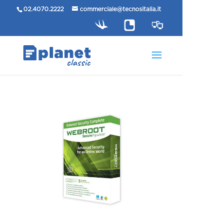
02.4070.2222
commerciale@tecnositalia.it