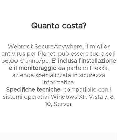
Quanto costa?
Webroot SecureAnywhere, il miglior
antivirus per Planet, può essere tuo a soli
36,00 € anno/pc.
E’ inclusa l’installazione
e il monitoraggio
da parte di Flexxa,
azienda specializzata in sicurezza
informatica.
Specifiche tecniche
: compatibile con i
sistemi operativi Windows XP, Vista 7, 8,
10, Server.