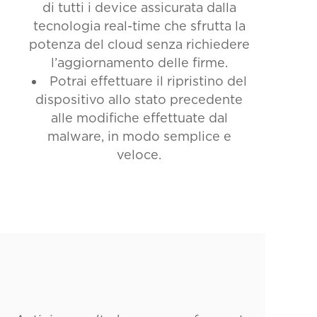
di tutti i device assicurata dalla
tecnologia real-time che sfrutta la
potenza del cloud senza richiedere
l’aggiornamento delle firme.
Potrai effettuare il ripristino del
dispositivo allo stato precedente
alle modifiche effettuate dal
malware, in modo semplice e
veloce.