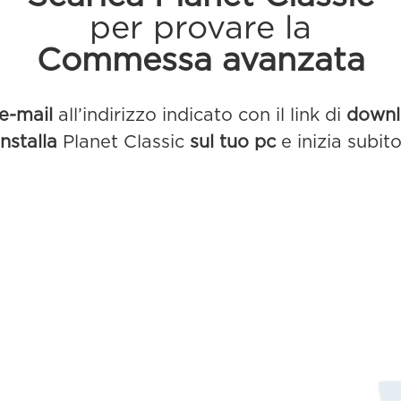
per provare la
Commessa avanzata
e-mail
all’indirizzo indicato con il link di
down
Installa
Planet Classic
sul tuo pc
e inizia subito