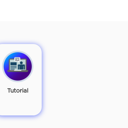
Tutorial