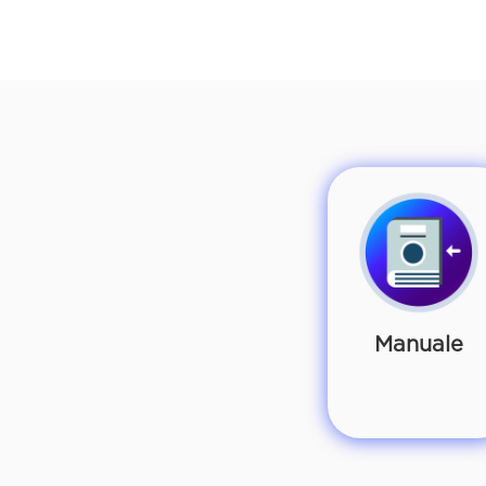
Manuale