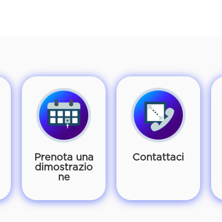
Prenota una
Contattaci
dimostrazio
ne