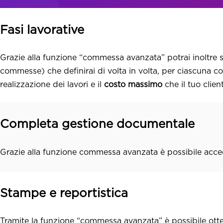
Fasi lavorative
Grazie alla funzione “commessa avanzata” potrai inoltr
commesse) che definirai di volta in volta, per ciascuna 
realizzazione dei lavori e il
costo massimo
che il tuo clien
Completa gestione documentale
Grazie alla funzione commessa avanzata è possibile acced
Stampe e reportistica
Tramite la funzione “commessa avanzata” è possibile ot