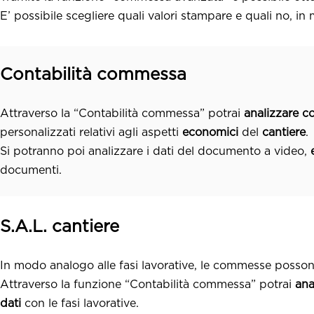
E’ possibile scegliere quali valori stampare e quali no, in
Contabilità commessa
Attraverso la “Contabilità commessa” potrai
analizzare co
personalizzati relativi agli aspetti
economici
del
cantiere
.
Si potranno poi analizzare i dati del documento a video,
documenti.
S.A.L. cantiere
In modo analogo alle fasi lavorative, le commesse posson
Attraverso la funzione “Contabilità commessa” potrai
ana
dati
con le fasi lavorative.