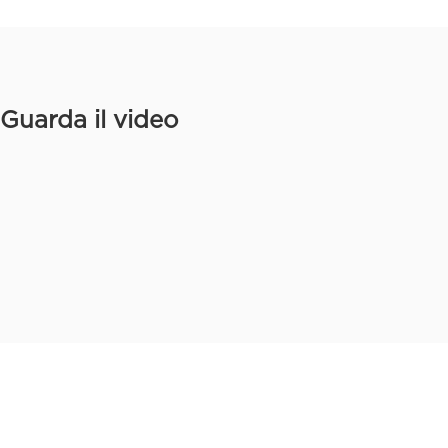
Guarda il video