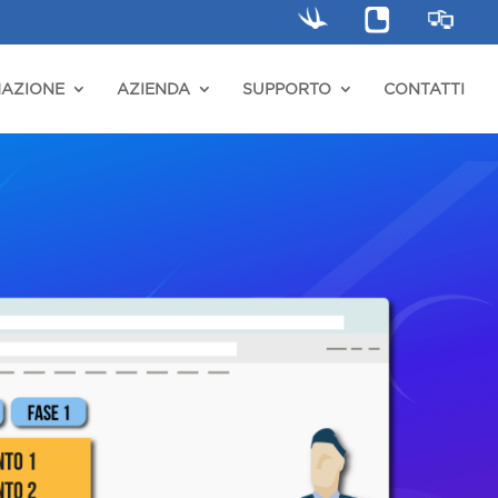
AZIONE
AZIENDA
SUPPORTO
CONTATTI