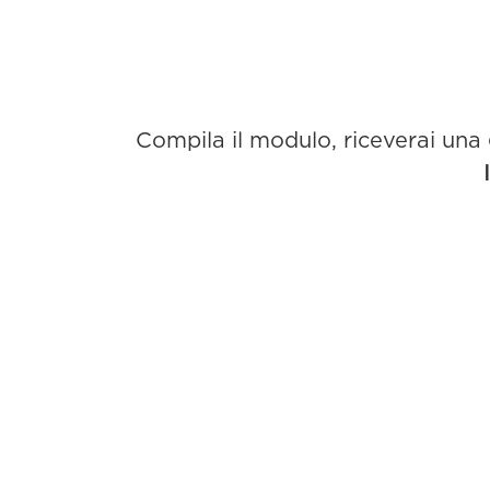
Compila il modulo, riceverai una