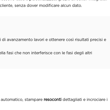
 cliente, senza dover modificare alcun dato.
i di avanzamento lavori e ottenere così risultati precisi e
a fasi che non interferisce con le fasi degli altri
automatico, stampare
resoconti
dettagliati e incrociare i