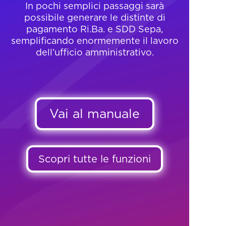
In pochi semplici passaggi sarà
possibile generare le distinte di
pagamento Ri.Ba. e SDD Sepa,
semplificando enormemente il lavoro
dell’ufficio amministrativo.
Vai al manuale
Scopri tutte le funzioni