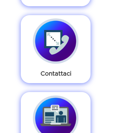
Contattaci