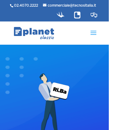
02.4070.2222
commerciale@tecnositalia.it