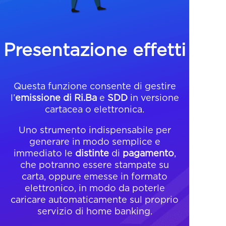
Presentazione effetti
Questa funzione consente di gestire
l’
emissione di Ri.Ba
e
SDD
in versione
cartacea o elettronica.
Uno strumento indispensabile per
generare in modo semplice e
immediato le
distinte
di
pagamento
,
che potranno essere stampate su
carta, oppure emesse in formato
elettronico, in modo da poterle
caricare automaticamente sul proprio
servizio di home banking.