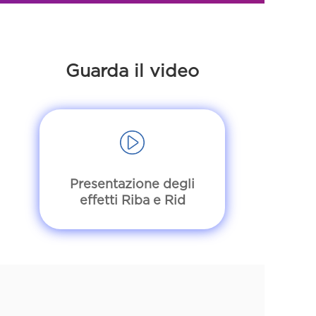
Guarda il video
Presentazione degli
effetti Riba e Rid