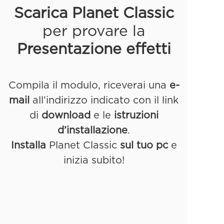
Scarica
Planet Classic
per provare la
Presentazione effetti
Compila il modulo, riceverai una
e-
mail
all’indirizzo indicato con il link
di
download
e le
istruzioni
d’installazione
.
Installa
Planet Classic
sul tuo pc
e
inizia subito!