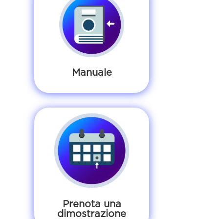
Manuale
Prenota una
dimostrazione