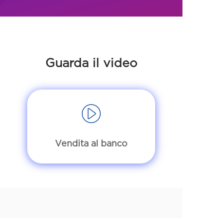
Guarda il video
Vendita al banco