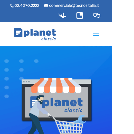
02.4070.2222
commerciale@tecnositalia.it