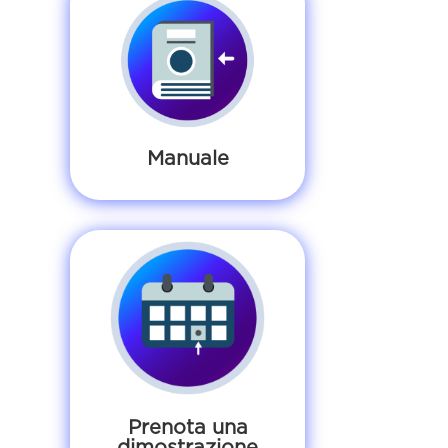
Manuale
Prenota una
dimostrazione