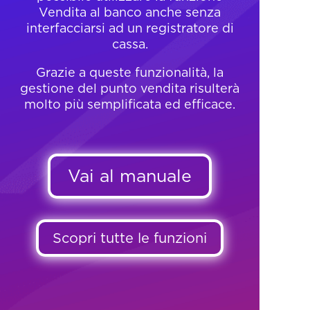
Vendita al banco anche senza
interfacciarsi ad un registratore di
cassa.
Grazie a queste funzionalità, la
gestione del punto vendita risulterà
molto più semplificata ed efficace.
Vai al manuale
Scopri tutte le funzioni