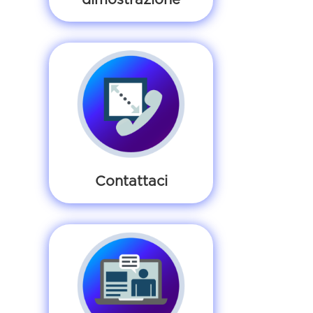
Contattaci