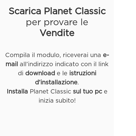
Scarica
Planet Classic
per provare le
Vendite
Compila il modulo, riceverai una
e-
mail
all’indirizzo indicato con il link
di
download
e le
istruzioni
d’installazione
.
Installa
Planet Classic
sul tuo pc
e
inizia subito!