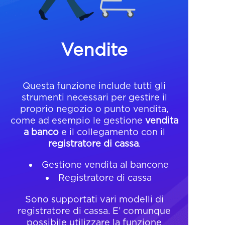
Vendite
Questa funzione include tutti gli
strumenti necessari per gestire il
proprio negozio o punto vendita,
come ad esempio le gestione
vendita
a banco
e il collegamento con il
registratore di cassa
.
Gestione vendita al bancone
Registratore di cassa
Sono supportati vari modelli di
registratore di cassa. E’ comunque
possibile utilizzare la funzione