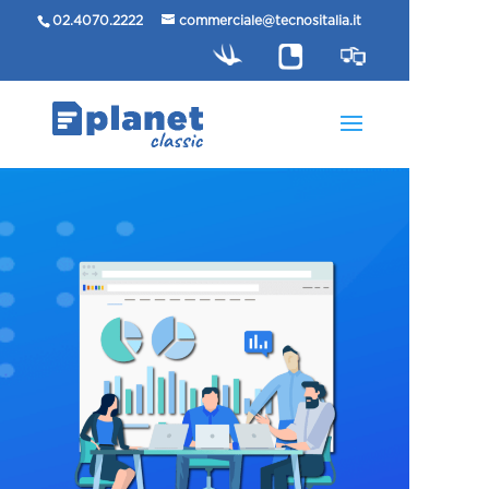
02.4070.2222
commerciale@tecnositalia.it