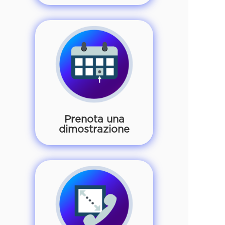
Prenota una
dimostrazione