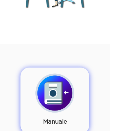
Manuale