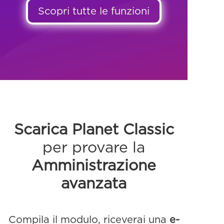
Scopri tutte le funzioni
Scarica
Planet Classic
per provare la
Amministrazione
avanzata
Compila il modulo, riceverai una
e-