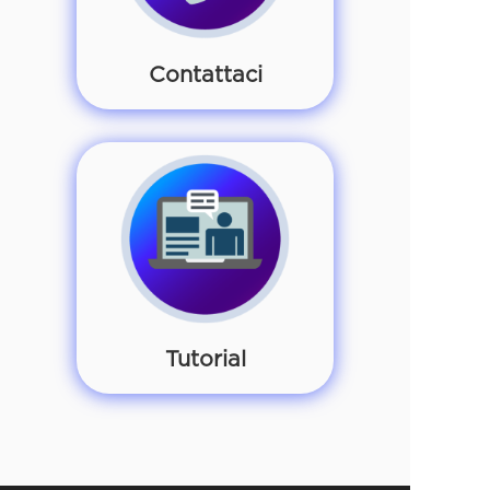
Contattaci
Tutorial