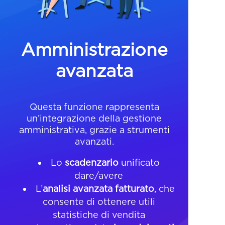
Amministrazione
avanzata
Questa funzione rappresenta
un’integrazione della gestione
amministrativa, grazie a strumenti
avanzati.
Lo
scadenzario
unificato
dare/avere
L’
analisi avanzata fatturato
, che
consente di ottenere utili
statistiche di vendita