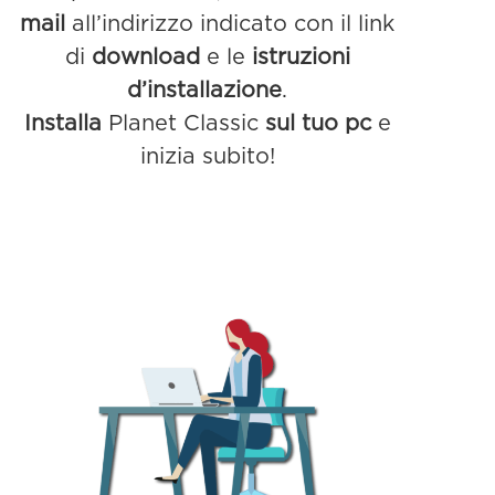
mail
all’indirizzo indicato con il link
di
download
e le
istruzioni
d’installazione
.
Installa
Planet Classic
sul tuo pc
e
inizia subito!